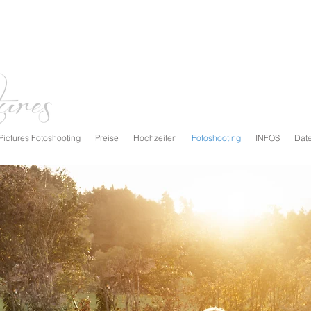
ictures Fotoshooting
Preise
Hochzeiten
Fotoshooting
INFOS
Date