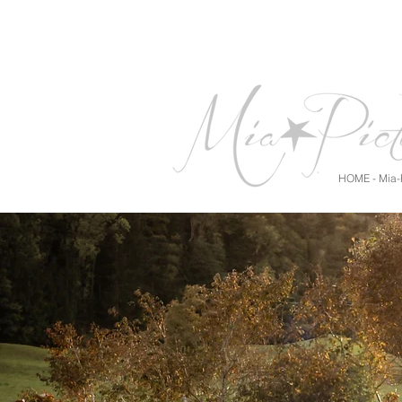
HOME - Mia-P