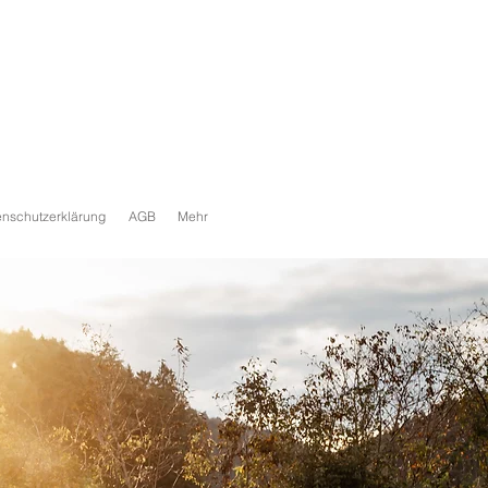
nschutzerklärung
AGB
Mehr