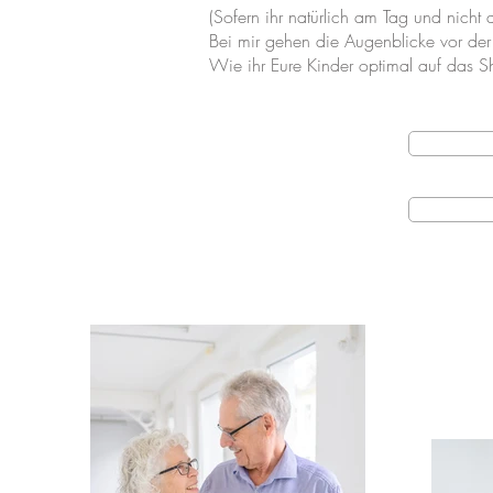
(Sofern ihr natürlich am Tag und nich
Bei mir gehen die Augenblicke vor der
Wie ihr Eure Kinder optimal auf das Sh