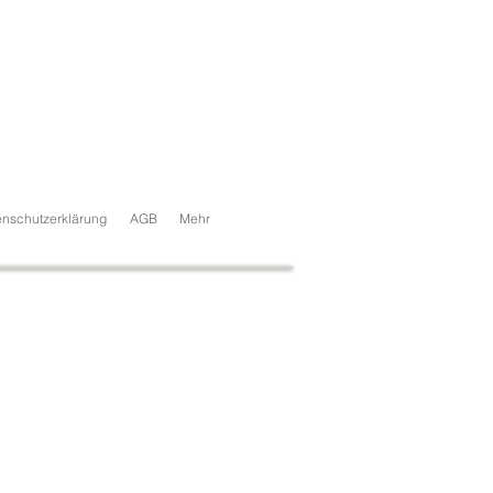
nschutzerklärung
AGB
Mehr