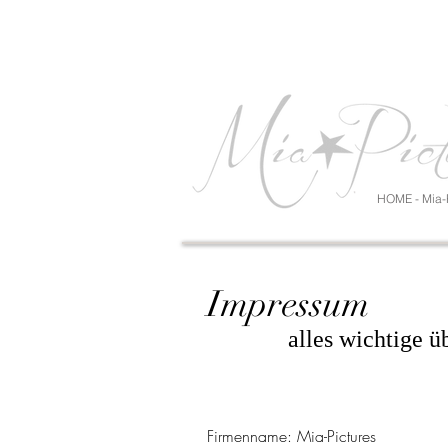
HOME - Mia-P
Impressum
alles wichtige ü
Firmenname: Mia-Pictures